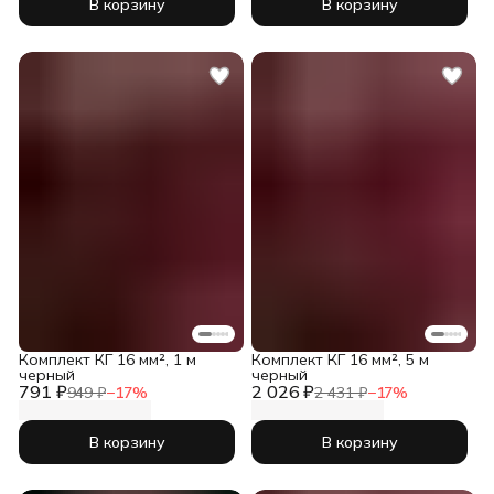
В корзину
В корзину
Комплект КГ 16 мм², 1 м
Комплект КГ 16 мм², 5 м
черный
черный
791 ₽
2 026 ₽
949 ₽
−
17
%
2 431 ₽
−
17
%
В корзину
В корзину