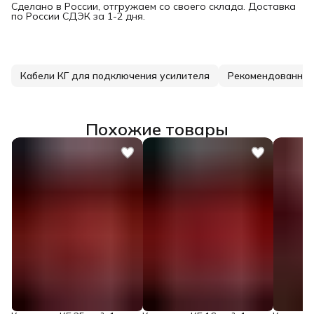
Сделано в России, отгружаем со своего склада. Доставка
по России СДЭК за 1-2 дня.
Кабели КГ для подключения усилителя
Рекомендованные
Похожие товары