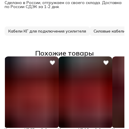
Сделано в России, отгружаем со своего склада. Доставка
по России СДЭК за 1-2 дня.
Кабели КГ для подключения усилителя
Силовые кабели д
Похожие товары