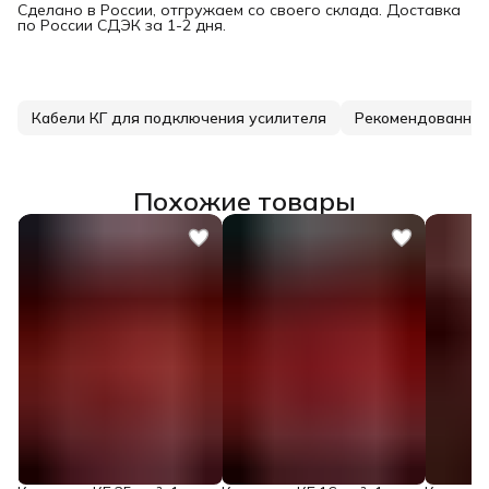
Сделано в России, отгружаем со своего склада. Доставка
по России СДЭК за 1-2 дня.
Кабели КГ для подключения усилителя
Рекомендованные
Похожие товары