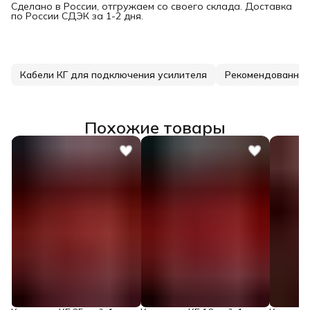
Сделано в России, отгружаем со своего склада. Доставка
по России СДЭК за 1-2 дня.
Кабели КГ для подключения усилителя
Рекомендованные
Похожие товары