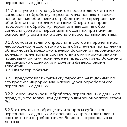
персональные данные;
3.1.2. в случае отзыва субъектом персональных данных
согласия на обработку персональных данных, а также
направления обращения с требованием о прекращении
обработки персональных данных, Оператор вправе
продолжить обработку персональных данных без
согласия субъекта персональных данных при наличии
оснований, указанных в Законе о персональных данных;
3.1.3. самостоятельно определять состав и перечень мер,
необходимых и достаточных для обеспечения выполнения
обязанностей, предусмотренных Законом о персональных
данных и принятыми в соответствии с ним нормативными
правовыми актами, если иное не предусмотрено Законом о
персональных данных или другими федеральными
законами.
3.2. Оператор обязан:
3.2.1. предоставлять субъекту персональных данных по
его просьбе информацию, касающуюся обработки его
персональных данных;
3.2.2. организовывать обработку персональных данных в
порядке, установленном действующим законодательством
РФ;
3.2.3. отвечать на обращения и запросы субъектов
персональных данных и их законных представителей в
соответствии с требованиями Закона о персональных
данных;