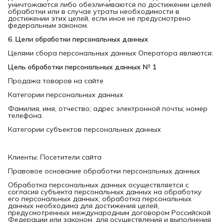
уничтожаются либо обезличиваются по достижении целей
обработки или в случае утраты необходимости в
достижении этих целей, если иное не предусмотрено
федеральным законом.
6. Цели обработки персональных данных
Целями сбора персональных данных Оператора являются:
Цель обработки персональных данных № 1
Продажа товаров на сайте
Категории персональных данных
Фамилия, имя, отчество; адрес электронной почты; номер
телефона.
Категории субъектов персональных данных
Клиенты; Посетители сайта
Правовое основание обработки персональных данных
Обработка персональных данных осуществляется с
согласия субъекта персональных данных на обработку
его персональных данных; обработка персональных
данных необходима для достижения целей,
предусмотренных международным договором Российской
Федерации или законом, для осуществления и выполнения