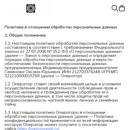
Политика в отношении обработки персональных данных
1. Общие положения
1.1. Настоящая политика обработки персональных данных
составлена в соответствии с требованиями Федерального
закона от 27.07.2006 № 152-ФЗ «О персональных данных»
(далее — Закон о персональных данных) и определяет
порядок обработки персональных данных и меры по
обеспечению безопасности персональных данных,
предпринимаемые Индивидуальным предпринимателем
Семенова Оксана Юрьевна, ИНН 212703376348 ОГРНИП
322210000015758 (далее — Оператор).
1.2. Оператор ставит своей важнейшей целью и условием
осуществления своей деятельности соблюдение прав и
свобод человека и гражданина при обработке его
персональных данных, в том числе защиты прав на
неприкосновенность частной жизни, личную и семейную
тайну.
1.3. Настоящая политика Оператора в отношении
обработки персональных данных (далее — Политика
конфиденциальности) применяется ко всей информации,
которую Оператор может получить о посетителях
сайта
https://nanosounds.ru/
.