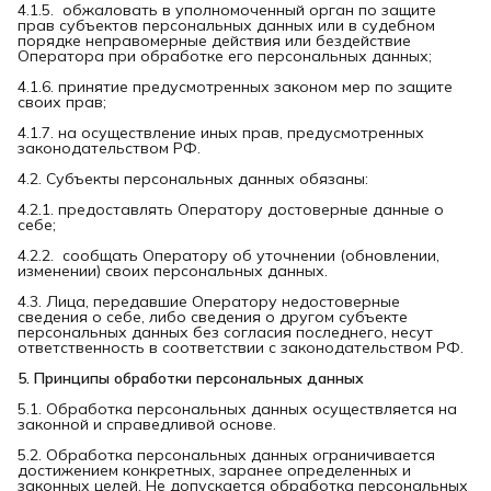
4.1.5. обжаловать в уполномоченный орган по защите
прав субъектов персональных данных или в судебном
порядке неправомерные действия или бездействие
Оператора при обработке его персональных данных;
4.1.6. принятие предусмотренных законом мер по защите
своих прав;
4.1.7. на осуществление иных прав, предусмотренных
законодательством РФ.
4.2. Субъекты персональных данных обязаны:
4.2.1. предоставлять Оператору достоверные данные о
себе;
4.2.2. сообщать Оператору об уточнении (обновлении,
изменении) своих персональных данных.
4.3. Лица, передавшие Оператору недостоверные
сведения о себе, либо сведения о другом субъекте
персональных данных без согласия последнего, несут
ответственность в соответствии с законодательством РФ.
5. Принципы обработки персональных данных
5.1. Обработка персональных данных осуществляется на
законной и справедливой основе.
5.2. Обработка персональных данных ограничивается
достижением конкретных, заранее определенных и
законных целей. Не допускается обработка персональных