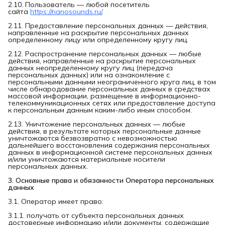
2.10. Пользователь — любой посетитель
сайта
https://nanosounds.ru/
.
2.11. Предоставление персональных данных — действия,
направленные на раскрытие персональных данных
определенному лицу или определенному кругу лиц.
2.12. Распространение персональных данных — любые
действия, направленные на раскрытие персональных
данных неопределенному кругу лиц (передача
персональных данных) или на ознакомление с
персональными данными неограниченного круга лиц, в том
числе обнародование персональных данных в средствах
массовой информации, размещение в информационно-
телекоммуникационных сетях или предоставление доступа
к персональным данным каким-либо иным способом.
2.13. Уничтожение персональных данных — любые
действия, в результате которых персональные данные
уничтожаются безвозвратно с невозможностью
дальнейшего восстановления содержания персональных
данных в информационной системе персональных данных
и/или уничтожаются материальные носители
персональных данных.
3. Основные права и обязанности Оператора персональных 
данных
3.1. Оператор имеет право:
3.1.1. получать от субъекта персональных данных
достоверные информацию и/или документы, содержащие