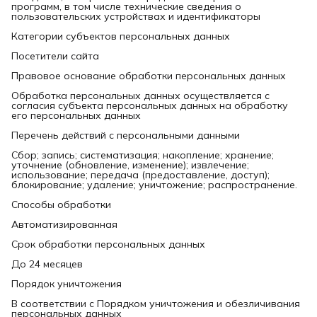
программ, в том числе технические сведения о
пользовательских устройствах и идентификаторы
Категории субъектов персональных данных
Посетители сайта
Правовое основание обработки персональных данных
Обработка персональных данных осуществляется с
согласия субъекта персональных данных на обработку
его персональных данных
Перечень действий с персональными данными
Сбор; запись; систематизация; накопление; хранение;
уточнение (обновление, изменение); извлечение;
использование; передача (предоставление, доступ);
блокирование; удаление; уничтожение; распространение.
Способы обработки
Автоматизированная
Срок обработки персональных данных
До 24 месяцев
Порядок уничтожения
В соответствии с Порядком уничтожения и обезличивания
персональных данных