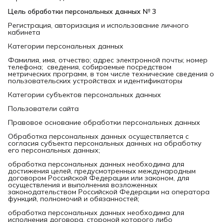
Цель обработки персональных данных № 3
Регистрация, авторизация и использование личного
кабинета
Категории персональных данных
Фамилия, имя, отчество; адрес электронной почты; номер
телефона; сведения, собираемые посредством
метрических программ, в том числе технические сведения о
пользовательских устройствах и идентификаторы
Категории субъектов персональных данных
Пользователи сайта
Правовое основание обработки персональных данных
Обработка персональных данных осуществляется с
согласия субъекта персональных данных на обработку
его персональных данных;
обработка персональных данных необходима для
достижения целей, предусмотренных международным
договором Российской Федерации или законом, для
осуществления и выполнения возложенных
законодательством Российской Федерации на оператора
функций, полномочий и обязанностей;
обработка персональных данных необходима для
исполнения договора, стороной которого либо