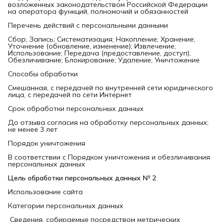
возложенных законодательством Российской Федерации
на оператора функций, полномочий и обязанностей
Перечень действий с персональными данными
Сбор; Запись; Систематизация; Накопление; Хранение;
Уточнение (обновление, изменение); Извлечение;
Использование; Передача (предоставление, доступ);
Обезличивание; Блокирование; Удаление; Уничтожение
Способы обработки
Смешанная, с передачей по внутренней сети юридического
лица, с передачей по сети Интернет
Срок обработки персональных данных
До отзыва согласия на обработку персональных данных;
не менее 3 лет
Порядок уничтожения
В соответствии с Порядком уничтожения и обезличивания
персональных данных
Цель обработки персональных данных № 2
Использование сайта
Категории персональных данных
Сведения, собираемые посредством метрических