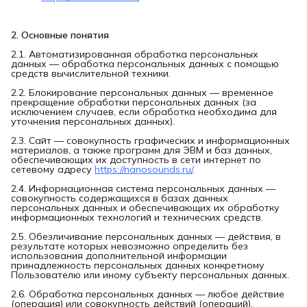
2. Основные понятия
2.1. Автоматизированная обработка персональных
данных — обработка персональных данных с помощью
средств вычислительной техники.
2.2. Блокирование персональных данных — временное
прекращение обработки персональных данных (за
исключением случаев, если обработка необходима для
уточнения персональных данных).
2.3. Сайт — совокупность графических и информационных
материалов, а также программ для ЭВМ и баз данных,
обеспечивающих их доступность в сети интернет по
сетевому адресу
https://nanosounds.ru/
.
2.4. Информационная система персональных данных —
совокупность содержащихся в базах данных
персональных данных и обеспечивающих их обработку
информационных технологий и технических средств.
2.5. Обезличивание персональных данных — действия, в
результате которых невозможно определить без
использования дополнительной информации
принадлежность персональных данных конкретному
Пользователю или иному субъекту персональных данных.
2.6. Обработка персональных данных — любое действие
(операция) или совокупность действий (операций),