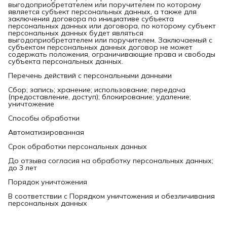
выгодоприобретателем или поручителем по которому
является субъект персональных данных, а также для
заключения договора по инициативе субъекта
персональных данных или договора, по которому субъект
персональных данных будет являться
выгодоприобретателем или поручителем. Заключаемый с
субъектом персональных данных договор не может
содержать положения, ограничивающие права и свободы
субъекта персональных данных.
Перечень действий с персональными данными
Сбор; запись; хранение; использование; передача
(предоставление, доступ); блокирование; удаление;
уничтожение
Способы обработки
Автоматизированная
Срок обработки персональных данных
До отзыва согласия на обработку персональных данных;
до 3 лет
Порядок уничтожения
В соответствии с Порядком уничтожения и обезличивания
персональных данных