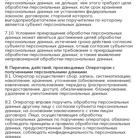
персональных данных, не дольше, чем этого требуют цели
обработки персональных данных, если срок хранения
персональных данных не установлен федеральным
законом, договором, стороной которого,
выгодоприобретателем или поручителем по которому
является субъект персональных данных.
7.10. Условием прекращения обработки персональных
данных может являться достижение целей обработки
персональных данных, истечение срока действия согласия
субъекта персональных данных, отзыв согласия субъектом
персональных данных или требование о прекращении
обработки персональных данных, а также выявление
неправомерной обработки персональных данных.
8. Перечень действий, производимых Оператором с 
полученными персональными данными
8.1. Оператор осуществляет сбор, запись, систематизацию,
накопление, хранение, уточнение (обновление, изменение),
извлечение, использование, передачу (распространение,
предоставление, доступ), обезличивание, блокирование,
удаление и уничтожение персональных данных.
8.2. Оператор вправе поручить обработку персональных
данных другому лицу с согласия субъекта персональных
данных, на основании заключаемого с этим лицом
договора. Лицо, осуществляющее обработку
персональных данных по поручению оператора, обязано
соблюдать принципы и правила обработки персональных
данных, предусмотренные Законом о персональных
данных, соблюдать конфиденциальность персональных
данных.