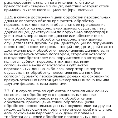
расследования выявленного инцидента, а также
предоставить сведения о лицах, действия которых стали
причиной выявленного инцидента (при наличии);
3.2.9. в случае достижения цели обработки персональных
данных оператор обязан прекратить обработку
персональных данных или обеспечить ее прекращение
(если обработка персональных данных осуществляется
другим лицом, действующим по поручению оператора) и
уничтожить персональные данные или обеспечить их
уничтожение (если обработка персональных данных
осуществляется другим лицом, действующим по поручению
оператора) в срок, не превышающий тридцати дней с даты
достижения цели обработки персональных данных, если
иное не предусмотрено договором, стороной которого,
выгодоприобретателем или поручителем по которому
является субъект персональных данных, иным
соглашением между оператором и субъектом
персональных данных либо если оператор не вправе
осуществлять обработку персональных данных без
согласия субъекта персональных данных на основаниях,
предусмотренных настоящим Федеральным законом или
другими федеральными законами;
3.2.10. в случае отзыва субъектом персональных данных
согласия на обработку его персональных данных
оператор обязан прекратить их обработку или
обеспечить прекращение такой обработки (если
обработка персональных данных осуществляется другим
лицом, действующим по поручению оператора) и в случае,
если сохранение персональных данных более не
требуется для целей обработки персональных данных,