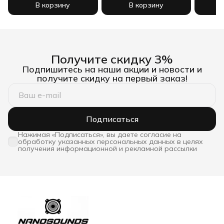
В корзину
В корзину
Получите скидку 3%
Подпишитесь на наши акции и новости и
получите скидку на первый заказ!
Подписаться
Нажимая «Подписаться», вы даете согласие на
обработку указанных персональных данных в целях
получения информационной и рекламной рассылки