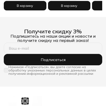
В корзину
В корзину
Получите скидку 3%
Подпишитесь на наши акции и новости и
получите скидку на первый заказ!
Подписаться
Нажимая «Подписаться», вы даете согласие на
обработку указанных персональных данных в целях
получения информационной и рекламной рассылки